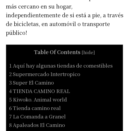
más cercano en su hogar,
independientemente de si está a pie, a través
de bicicletas, en automóvil o transporte
público!
Table Of Contents
[
hide
]
1 Aquí hay algunas tiendas de comestibles
2 Supermercado Intertropico
3 Super El Camino
4 TIENDA CAMINO REAL
5 Kiwoko. Animal world
6 Tienda camino real
7 La Comanda a Granel
8 Apaleados El Camino