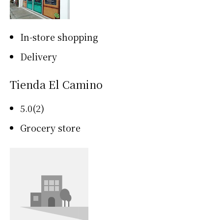
In-store shopping
Delivery
Tienda El Camino
5.0(2)
Grocery store