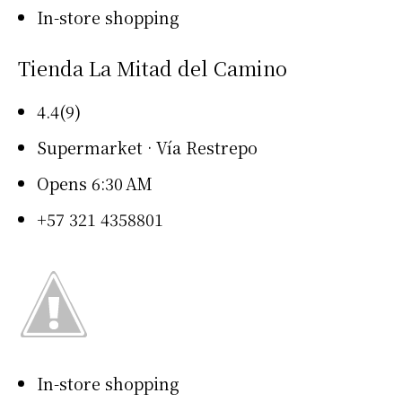
In-store shopping
Tienda La Mitad del Camino
4.4(9)
Supermarket · Vía Restrepo
Opens 6:30 AM
+57 321 4358801
In-store shopping