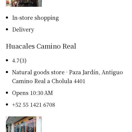
In-store shopping
Delivery
Huacales Camino Real
4.7(3)
Natural goods store · Paza Jardín, Antiguo
Camino Real a Cholula 4401
Opens 10:30 AM
+52 55 1421 6708