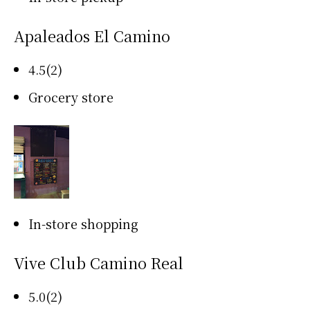
Apaleados El Camino
4.5(2)
Grocery store
In-store shopping
Vive Club Camino Real
5.0(2)