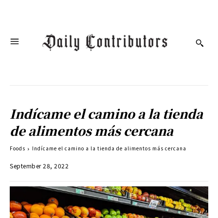
Indícame el camino a la tienda
de alimentos más cercana
Foods
Indícame el camino a la tienda de alimentos más cercana
September 28, 2022