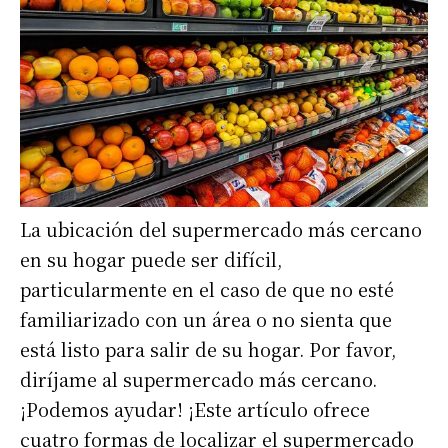
La ubicación del supermercado más cercano
en su hogar puede ser difícil,
particularmente en el caso de que no esté
familiarizado con un área o no sienta que
está listo para salir de su hogar. Por favor,
diríjame al supermercado más cercano.
¡Podemos ayudar! ¡Este artículo ofrece
cuatro formas de localizar el supermercado