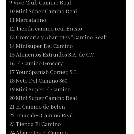
9 Vive Club Camino Real
10 Mini Súper Camino Real
11 Mercalatino
12 Tienda camino real Erasto
13 Cremería y Abarrotes “Camino Real”
14 Minisuper Del Camino
15 Alimentos Extruidos S.A. de C.V.
16 El Camino Grocery
17 Your Spanish Corner, S.L.
18 Neto Del Camino 860
19 Mini Super El Camino
20 Mini Super Camino Real
21 El Camino de Belen
22 Huacales Camino Real
23 Tienda El Camino
24 Abarrotes El Camino